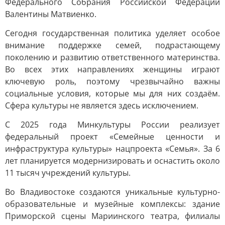
Федерального Собрания Российской Федерации
Валентины Матвиенко.
Сегодня государственная политика уделяет особое
внимание поддержке семей, подрастающему
поколению и развитию ответственного материнства.
Во всех этих направлениях женщины играют
ключевую роль, поэтому чрезвычайно важны
социальные условия, которые мы для них создаём.
Сфера культуры не является здесь исключением.
С 2025 года Минкультуры России реализует
федеральный проект «Семейные ценности и
инфраструктура культуры» нацпроекта «Семья». За 6
лет планируется модернизировать и оснастить около
11 тысяч учреждений культуры.
Во Владивостоке создаются уникальные культурно-
образовательные и музейные комплексы: здание
Приморской сцены Мариинского театра, филиалы