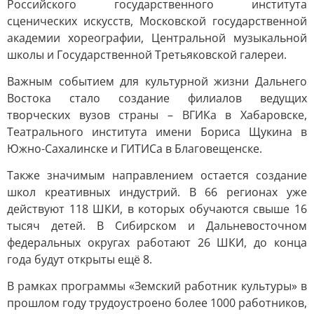
Российского государственного института
сценических искусств, Московской государственной
академии хореографии, Центральной музыкальной
школы и Государственной Третьяковской галереи.
Важным событием для культурной жизни Дальнего
Востока стало создание филиалов ведущих
творческих вузов страны – ВГИКа в Хабаровске,
Театрального института имени Бориса Щукина в
Южно-Сахалинске и ГИТИСа в Благовещенске.
Также значимым направлением остается создание
школ креативных индустрий. В 66 регионах уже
действуют 118 ШКИ, в которых обучаются свыше 16
тысяч детей. В Сибирском и Дальневосточном
федеральных округах работают 26 ШКИ, до конца
года будут открыты ещё 8.
В рамках программы «Земский работник культуры» в
прошлом году трудоустроено более 1000 работников,