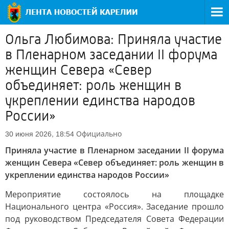
Ольга Любимова: Приняла участие
в Пленарном заседании II форума
женщин Севера «Север
объединяет: роль женщин в
укреплении единства народов
России»
Официально
30 июня 2026, 18:54
Приняла участие в Пленарном заседании II форума
женщин Севера «Север объединяет: роль женщин в
укреплении единства народов России»
Мероприятие состоялось на площадке
Национального центра «Россия». Заседание прошло
под руководством Председателя Совета Федерации