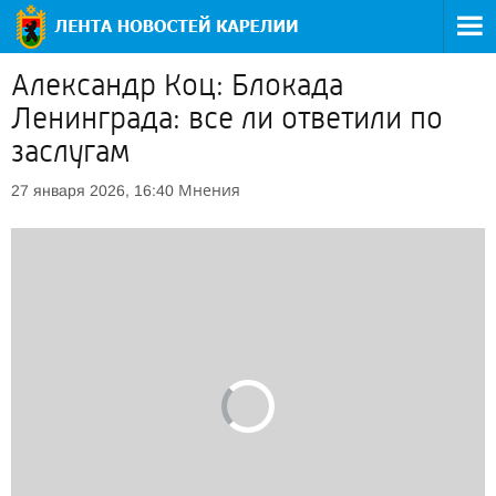
Александр Коц: Блокада
Ленинграда: все ли ответили по
заслугам
Мнения
27 января 2026, 16:40