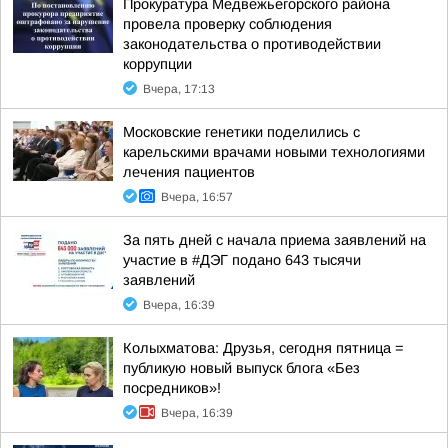
Прокуратура Медвежьегорского района
провела проверку соблюдения
законодательства о противодействии
коррупции
Вчера, 17:13
Московские генетики поделились с
карельскими врачами новыми технологиями
лечения пациентов
Вчера, 16:57
За пять дней с начала приема заявлений на
участие в #ДЭГ подано 643 тысячи
заявлений
Вчера, 16:39
Колыхматова: Друзья, сегодня пятница =
публикую новый выпуск блога «Без
посредников»!
Вчера, 16:39