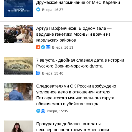
Дружеское напоминание от МЧС Карелии
Вчера, 16:27
Артур Парфенчиков: В одном зале —
ведущие генетики Москвы и врачи из
карельских районов
Вчера, 16:13
7 августа - двойная славная дата в истории
Русского Военно-морского флота
Вчера, 15:40
Следователями СК России возбуждено
уголовное дело в отношении жителя
Питкярантского муниципального округа,
обвиняемого в убийстве соседа
Вчера, 15:35
Прокуратура добилась выплаты
несовершеннолетнему компенсации