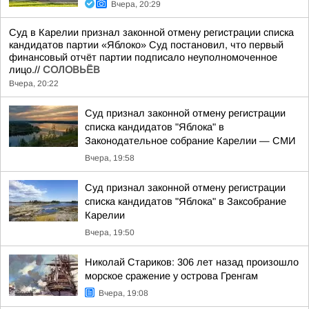
Вчера, 20:29
Суд в Карелии признал законной отмену регистрации списка
кандидатов партии «Яблоко» Суд постановил, что первый
финансовый отчёт партии подписало неуполномоченное
лицо.//
СОЛОВЬЁВ
Вчера, 20:22
Суд признал законной отмену регистрации
списка кандидатов "Яблока" в
Законодательное собрание Карелии — СМИ
Вчера, 19:58
Суд признал законной отмену регистрации
списка кандидатов "Яблока" в Заксобрание
Карелии
Вчера, 19:50
Николай Стариков: 306 лет назад произошло
морское сражение у острова Гренгам
Вчера, 19:08