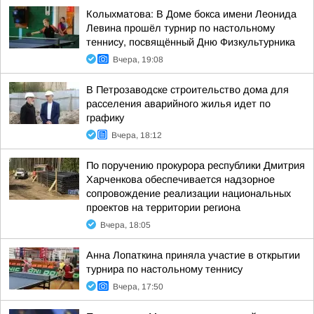
Колыхматова: В Доме бокса имени Леонида
Левина прошёл турнир по настольному
теннису, посвящённый Дню Физкультурника
Вчера, 19:08
В Петрозаводске строительство дома для
расселения аварийного жилья идет по
графику
Вчера, 18:12
По поручению прокурора республики Дмитрия
Харченкова обеспечивается надзорное
сопровождение реализации национальных
проектов на территории региона
Вчера, 18:05
Анна Лопаткина приняла участие в открытии
турнира по настольному теннису
Вчера, 17:50