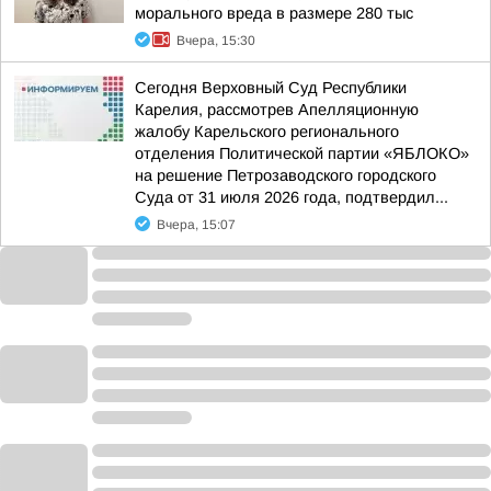
морального вреда в размере 280 тыс
Вчера, 15:30
Сегодня Верховный Суд Республики
Карелия, рассмотрев Апелляционную
жалобу Карельского регионального
отделения Политической партии «ЯБЛОКО»
на решение Петрозаводского городского
Суда от 31 июля 2026 года, подтвердил...
Вчера, 15:07