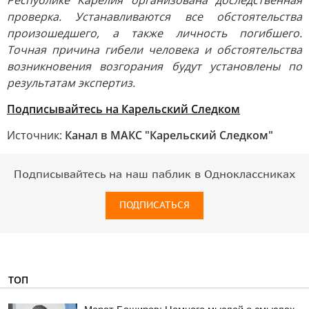
Республике Карелия организована доследственная
проверка. Устанавливаются все обстоятельства
произошедшего, а также личность погибшего.
Точная причина гибели человека и обстоятельства
возникновения возгорания будут установлены по
результатам экспертиз.
Подписывайтесь на Карельский Следком
Источник:
Канал в МАКС "Карельский Следком"
Подписывайтесь на наш паблик в Одноклассниках
ПОДПИСАТЬСЯ
ТОП