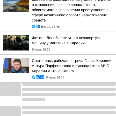
в отношении несовершеннолетнего,
обвиняемого в совершении преступления в
сфере незаконного оборота наркотических
средств
Вчера, 16:46
Житель Ленобласти угнал незапертую
машину у магазина в Карелии
Вчера, 16:38
Состоялась рабочая встреча Главы Карелии
Артура Парфенчикова и руководителя МЧС
Карелии Антона Клинга
Вчера, 16:18