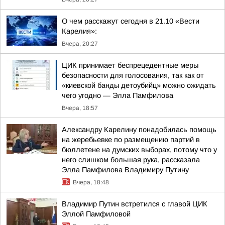
О чем расскажут сегодня в 21.10 «Вести
Карелия»:
Вчера, 20:27
ЦИК принимает беспрецедентные меры
безопасности для голосования, так как от
«киевской банды детоубийц» можно ожидать
чего угодно — Элла Памфилова
Вчера, 18:57
Александру Карелину понадобилась помощь
на жеребьевке по размещению партий в
бюллетене на думских выборах, потому что у
него слишком большая рука, рассказала
Элла Памфилова Владимиру Путину
Вчера, 18:48
Владимир Путин встретился с главой ЦИК
Эллой Памфиловой