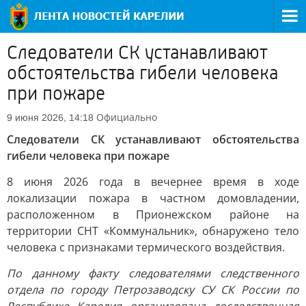
Следователи СК устанавливают
обстоятельства гибели человека
при пожаре
Официально
9 июня 2026, 14:18
Следователи СК устанавливают обстоятельства
гибели человека при пожаре
8 июня 2026 года в вечернее время в ходе
локализации пожара в частном домовладении,
расположенном в Прионежском районе на
территории СНТ «Коммунальник», обнаружено тело
человека с признаками термического воздействия.
По данному факту следователями следственного
отдела по городу Петрозаводску СУ СК России по