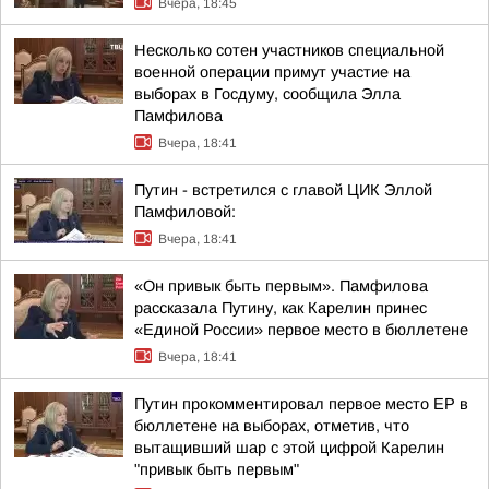
Вчера, 18:45
Несколько сотен участников специальной
военной операции примут участие на
выборах в Госдуму, сообщила Элла
Памфилова
Вчера, 18:41
Путин - встретился с главой ЦИК Эллой
Памфиловой:
Вчера, 18:41
«Он привык быть первым». Памфилова
рассказала Путину, как Карелин принес
«Единой России» первое место в бюллетене
Вчера, 18:41
Путин прокомментировал первое место ЕР в
бюллетене на выборах, отметив, что
вытащивший шар с этой цифрой Карелин
"привык быть первым"