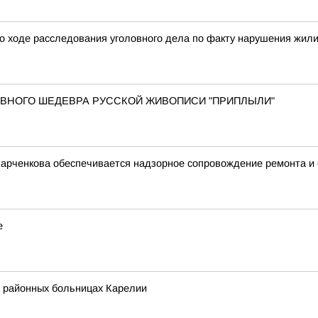
о ходе расследования уголовного дела по факту нарушения жил
 ГЛАВНОГО ШЕДЕВРА РУССКОЙ ЖИВОПИСИ "ПРИПЛЫЛИ"
Харченкова обеспечивается надзорное сопровождение ремонта и
е
в районных больницах Карелии