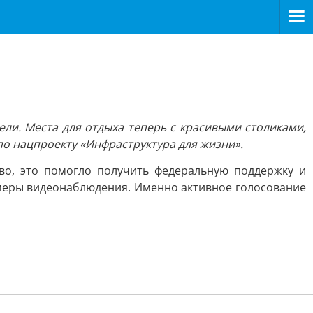
ели. Места для отдыха теперь с красивыми столиками,
по нацпроекту «Инфраструктура для жизни».
тво, это помогло получить федеральную поддержку и
амеры видеонаблюдения. Именно активное голосование