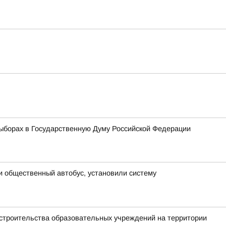
ыборах в Государственную Думу Российской Федерации
и общественный автобус, установили систему
 строительства образовательных учреждений на территории