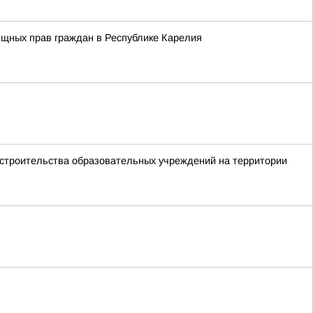
ищных прав граждан в Республике Карелия
 строительства образовательных учреждений на территории