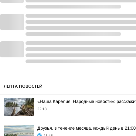
ЛЕНТА НОВОСТЕЙ
«Наша Карелия. Народные новости»: расскажи
22:18
Друзья, в течение месяца, каждый день в 21:
21:45