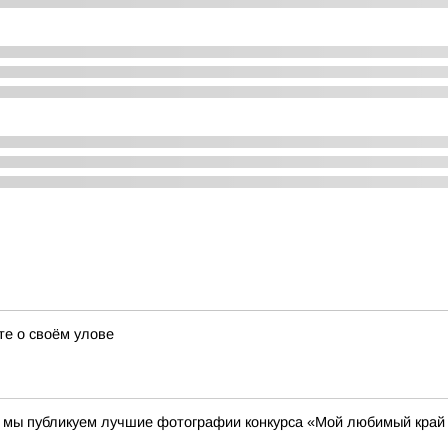
те о своём улове
00 мы публикуем лучшие фотографии конкурса «Мой любимый край