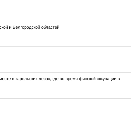
кой и Белгородской областей
сте в карельских лесах, где во время финской оккупации в