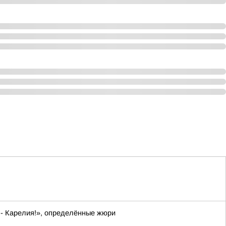
 - Карелия!», определённые жюри