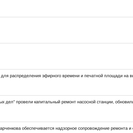
 для распределения эфирного времени и печатной площади на в
ых дел" провели капитальный ремонт насосной станции, обновил
Харченкова обеспечивается надзорное сопровождение ремонта и