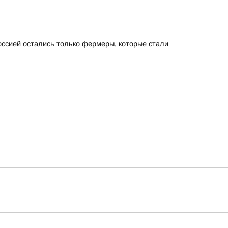
ссией остались только фермеры, которые стали