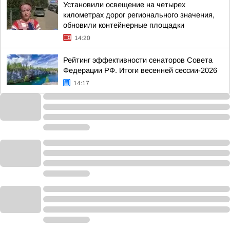
Установили освещение на четырех
километрах дорог регионального значения,
обновили контейнерные площадки
14:20
Рейтинг эффективности сенаторов Совета
Федерации РФ. Итоги весенней сессии-2026
14:17