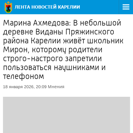
Марина Ахмедова: В небольшой
деревне Виданы Пряжинского
района Карелии живёт школьник
Мирон, которому родители
строго-настрого запретили
пользоваться наушниками и
телефоном
Мнения
18 января 2026, 20:09