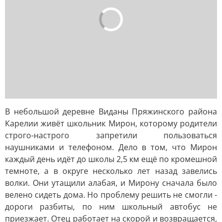
В небольшой деревне Виданы Пряжинского района
Карелии живёт школьник Мирон, которому родители
строго-настрого запретили пользоваться
наушниками и телефоном. Дело в том, что Мирон
каждый день идёт до школы 2,5 км ещё по кромешной
темноте, а в округе несколько лет назад завелись
волки. Они утащили алабая, и Мирону сначала было
велено сидеть дома. Но проблему решить не смогли -
дороги разбиты, по ним школьный автобус не
приезжает. Отец работает на скорой и возвращается,