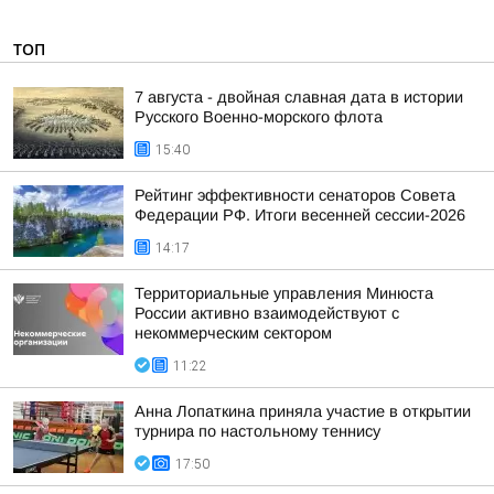
ТОП
7 августа - двойная славная дата в истории
Русского Военно-морского флота
15:40
Рейтинг эффективности сенаторов Совета
Федерации РФ. Итоги весенней сессии-2026
14:17
Территориальные управления Минюста
России активно взаимодействуют с
некоммерческим сектором
11:22
Анна Лопаткина приняла участие в открытии
турнира по настольному теннису
17:50