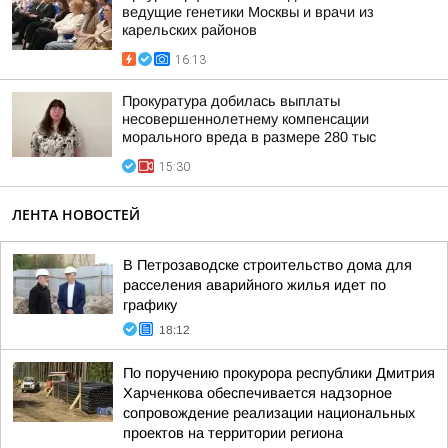
ведущие генетики Москвы и врачи из
карельских районов
16:13
Прокуратура добилась выплаты
несовершеннолетнему компенсации
морального вреда в размере 280 тыс
15:30
ЛЕНТА НОВОСТЕЙ
В Петрозаводске строительство дома для
расселения аварийного жилья идет по
графику
18:12
По поручению прокурора республики Дмитрия
Харченкова обеспечивается надзорное
сопровождение реализации национальных
проектов на территории региона