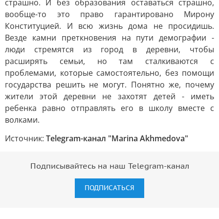
страшно. И без образования оставаться страшно,
вообще-то это право гарантировано Мирону
Конституцией. И всю жизнь дома не просидишь.
Везде камни преткновения на пути демографии -
люди стремятся из город в деревни, чтобы
расширять семьи, но там сталкиваются с
проблемами, которые самостоятельно, без помощи
государства решить не могут. Понятно же, почему
жители этой деревни не захотят детей - иметь
ребенка равно отправлять его в школу вместе с
волками.
Источник:
Telegram-канал "Marina Akhmedova"
Подписывайтесь на наш Telegram-канал
ПОДПИСАТЬСЯ