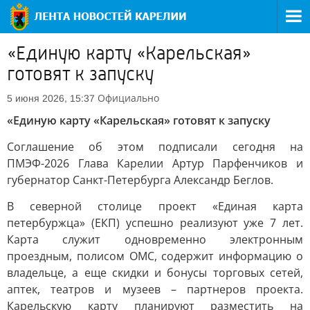
«Единую карту «Карельская»
готовят к запуску
Официально
5 июня 2026, 15:37
«Единую карту «Карельская» готовят к запуску
Соглашение об этом подписали сегодня на
ПМЭФ-2026 Глава Карелии Артур Парфенчиков и
губернатор Санкт-Петербурга Александр Беглов.
В северной столице проект «Единая карта
петербуржца» (ЕКП) успешно реализуют уже 7 лет.
Карта служит одновременно электронным
проездным, полисом ОМС, содержит информацию о
владельце, а еще скидки и бонусы торговых сетей,
аптек, театров и музеев – партнеров проекта.
Карельскую карту планируют разместить на