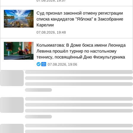
07.08.2026, 19:57
Суд признал законной отмену регистрации
списка кандидатов "Яблока" в Заксобрание
Карелии
07.08.2026, 19:48
Колыхматова: В Доме бокса имени Леонида
Левина прошёл турнир по настольному
теннису, посвящённый Дню Физкультурника
07.08.2026, 19:06