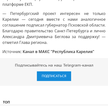
платформе ЕКП.
— Петербургский проект интересен не только
Карелии — сегодня вместе с нами аналогичное
соглашение подписал губернатор Псковской области.
Благодарю правительство Санкт-Петербурга и лично
Александра Дмитриевича Беглова за поддержку! —
отметил Глава региона.
Источник:
Канал в МАКС "Республика Карелия"
Подписывайтесь на наш Telegram-канал
ПОДПИСАТЬСЯ
ТОП