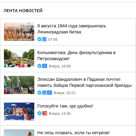
ЛЕНТА НОВОСТЕЙ
9 августа 1944 года завершилась
Ленинградская битва
07:06
Колыхматова: День физкультурника в
Петрозаводске!
Вчера, 16:58
Элиссан Шандалович в Паданах почтил
память бойцов Первой партизанской бригады
Вчера, 16:22
Голосуйте там, где удобно!
Вчера, 14:36
Не лезь плавать, если ты нетрезв!