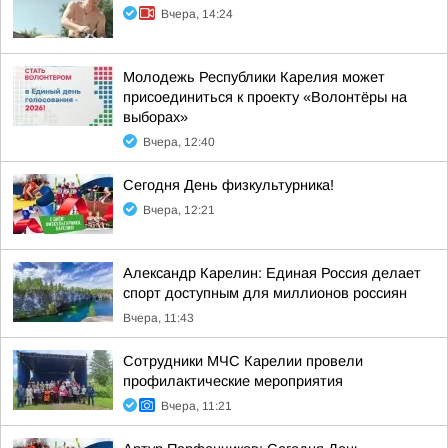
Вчера, 14:24
Молодежь Республики Карелия может
присоединиться к проекту «Волонтёры на
выборах»
Вчера, 12:40
Сегодня День физкультурника!
Вчера, 12:21
Александр Карелин: Единая Россия делает
спорт доступным для миллионов россиян
Вчера, 11:43
Сотрудники МЧС Карелии провели
профилактические мероприятия
Вчера, 11:21