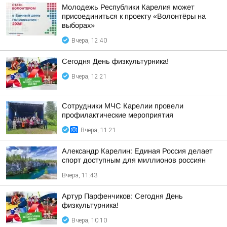
Молодежь Республики Карелия может
присоединиться к проекту «Волонтёры на
выборах»
Вчера, 12:40
Сегодня День физкультурника!
Вчера, 12:21
Сотрудники МЧС Карелии провели
профилактические мероприятия
Вчера, 11:21
Александр Карелин: Единая Россия делает
спорт доступным для миллионов россиян
Вчера, 11:43
Артур Парфенчиков: Сегодня День
физкультурника!
Вчера, 10:10