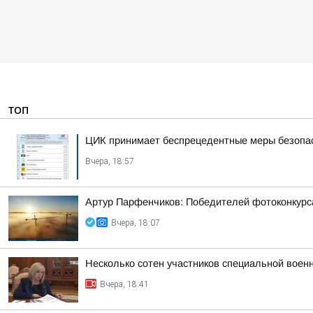
ТОП
ЦИК принимает беспрецедентные меры безопасн
Вчера, 18:57
Артур Парфенчиков: Победителей фотоконкурс
Вчера, 18:07
Несколько сотен участников специальной воен
Вчера, 18:41