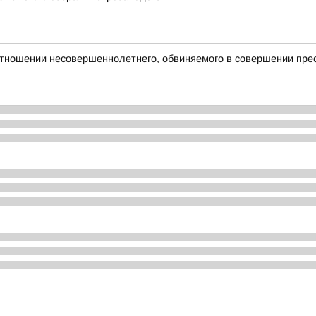
тношении несовершеннолетнего, обвиняемого в совершении прес