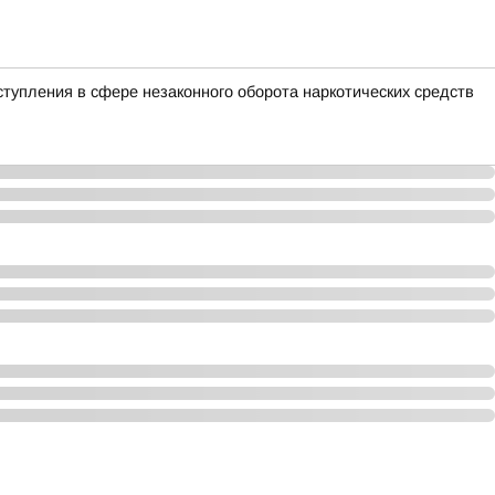
тупления в сфере незаконного оборота наркотических средств