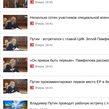
Вчера, 18:45
Несколько сотен участников специальной воен
Вчера, 18:41
Путин - встретился с главой ЦИК Эллой Памфи
Вчера, 18:41
«Он привык быть первым». Памфилова рассказа
Вчера, 18:41
Путин прокомментировал первое место ЕР в бю
Вчера, 18:41
Владимир Путин проводит рабочую встречу с