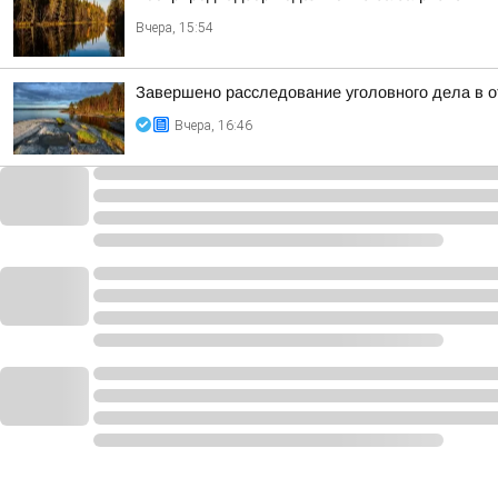
Вчера, 15:54
Завершено расследование уголовного дела в о
Вчера, 16:46