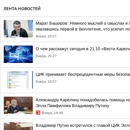
ЛЕНТА НОВОСТЕЙ
Марат Баширов: Немного мыслей о смыслах и 
оказавшись первой в бюллетене, что усилит по
Вчера, 20:27
О чем расскажут сегодня в 21.10 «Вести Карел
Вчера, 20:27
ЦИК принимает беспрецедентные меры безопас
Вчера, 18:57
Александру Карелину понадобилась помощь на 
Элла Памфилова Владимиру Путину
Вчера, 18:48
Владимир Путин встретился с главой ЦИК Эл