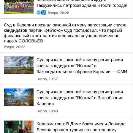
закружились петрозаводчане и гости города!
Вчера, 20:28
Суд в Карелии признал законной отмену регистрации списка
кандидатов партии «Яблоко» Суд постановил, что первый
финансовый отчёт партии подписало неуполномоченное
лицо.//
СОЛОВЬЁВ
Вчера, 20:22
Суд признал законной отмену регистрации
списка кандидатов "Яблока" в
Законодательное собрание Карелии — СМИ
Вчера, 19:57
Суд признал законной отмену регистрации
списка кандидатов "Яблока" в Заксобрание
Карелии
Вчера, 19:48
Колыхматова: В Доме бокса имени Леонида
Левина прошёл турнир по настольному