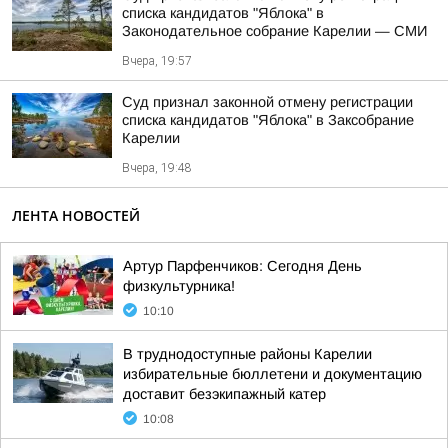
списка кандидатов "Яблока" в
Законодательное собрание Карелии — СМИ
Вчера, 19:57
Суд признал законной отмену регистрации
списка кандидатов "Яблока" в Заксобрание
Карелии
Вчера, 19:48
ЛЕНТА НОВОСТЕЙ
Артур Парфенчиков: Сегодня День
физкультурника!
10:10
В труднодоступные районы Карелии
избирательные бюллетени и документацию
доставит безэкипажный катер
10:08