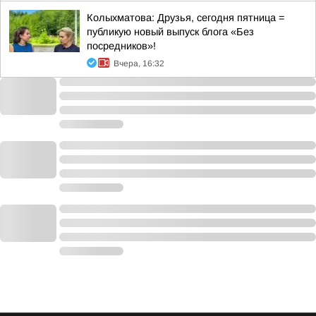
Колыхматова: Друзья, сегодня пятница =
публикую новый выпуск блога «Без
посредников»!
Вчера, 16:32