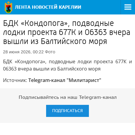
БДК «Кондопога», подводные
лодки проекта 677К и 06363 вчера
вышли из Балтийского моря
Фото
28 июня 2026, 00:22
БДК «Кондопога», подводные лодки проекта 677К и
06363 вчера вышли из Балтийского моря
Источник:
Telegram-канал "Милитарист"
Подписывайтесь на наш Telegram-канал
ПОДПИСАТЬСЯ