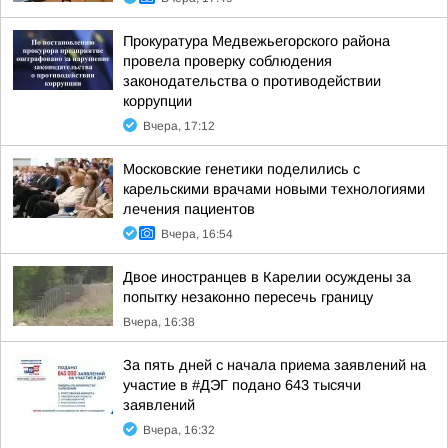
Прокуратура Медвежьегорского района
провела проверку соблюдения
законодательства о противодействии
коррупции
Вчера, 17:12
Московские генетики поделились с
карельскими врачами новыми технологиями
лечения пациентов
Вчера, 16:54
Двое иностранцев в Карелии осуждены за
попытку незаконно пересечь границу
Вчера, 16:38
За пять дней с начала приема заявлений на
участие в #ДЭГ подано 643 тысячи
заявлений
Вчера, 16:32