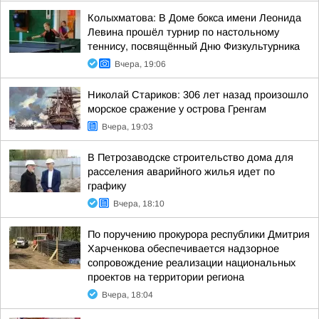
Колыхматова: В Доме бокса имени Леонида
Левина прошёл турнир по настольному
теннису, посвящённый Дню Физкультурника
Вчера, 19:06
Николай Стариков: 306 лет назад произошло
морское сражение у острова Гренгам
Вчера, 19:03
В Петрозаводске строительство дома для
расселения аварийного жилья идет по
графику
Вчера, 18:10
По поручению прокурора республики Дмитрия
Харченкова обеспечивается надзорное
сопровождение реализации национальных
проектов на территории региона
Вчера, 18:04