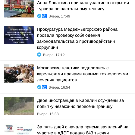
Анна Лопаткина приняла участие в открытии
турнира по настольному теннису
Вчера, 17:49
Прокуратура Медвежьегорского района
провела проверку соблюдения
законодательства о противодействии
коррупции
Вчера, 17:12
Московские генетики поделились с
карельскими врачами новыми технологиями
лечения пациентов
Вчера, 16:54
Двое иностранцев в Карелии осуждены за
попытку незаконно пересечь границу
Вчера, 16:38
За пять дней с начала приема заявлений на
участие в #ДЭГ подано 643 тысячи