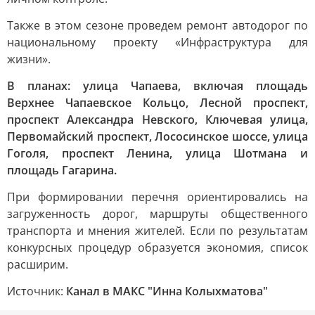
Также в этом сезоне проведем ремонт автодорог по
национальному проекту «Инфраструктура для
жизни».
В планах: улица Чапаева, включая площадь
Верхнее Чапаевское Кольцо, Лесной проспект,
проспект Александра Невского, Ключевая улица,
Первомайский проспект, Лососинское шоссе, улица
Гоголя, проспект Ленина, улица Шотмана и
площадь Гагарина.
При формировании перечня ориентировались на
загруженность дорог, маршруты общественного
транспорта и мнения жителей. Если по результатам
конкурсных процедур образуется экономия, список
расширим.
Источник:
Канал в МАКС "Инна Колыхматова"