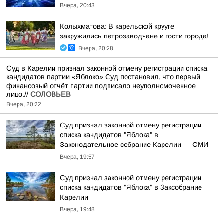
Вчера, 20:43
Колыхматова: В карельской крууге
закружились петрозаводчане и гости города!
Вчера, 20:28
Суд в Карелии признал законной отмену регистрации списка
кандидатов партии «Яблоко» Суд постановил, что первый
финансовый отчёт партии подписало неуполномоченное
лицо.//
СОЛОВЬЁВ
Вчера, 20:22
Суд признал законной отмену регистрации
списка кандидатов "Яблока" в
Законодательное собрание Карелии — СМИ
Вчера, 19:57
Суд признал законной отмену регистрации
списка кандидатов "Яблока" в Заксобрание
Карелии
Вчера, 19:48