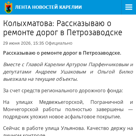
Колыхматова: Рассказываю о
ремонте дорог в Петрозаводске
Официально
29 июня 2026, 15:35
Рассказываю о ремонте дорог в Петрозаводске.
Вместе с Главой Карелии Артуром Парфенчиковым и
депутатами Андреем Ушаковым и Ольгой Билко
выезжала на текущие объекты.
За счет средств регионального дорожного фонда:
На улицах Медвежьегорской, Пограничной и
Мончегорской работы полностью завершены —
подрядчик уложил новое асфальтовое покрытие.
Сейчас в работе улица Ульянова. Качество держу на
личном контроле.