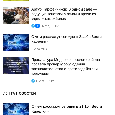
Артур Парфенчиков: В одном зале —
ведущие генетики Москвы и врачи из
карельских районов
Вчера, 16:07
О чем расскажут сегодня в 21.10 «Вести
Карелия»:
Вчера, 20:43
Прокуратура Медвежьегорского района
провела проверку соблюдения
законодательства о противодействии
коррупции
Вчера, 17:12
ЛЕНТА НОВОСТЕЙ
О чем расскажут сегодня в 21.10 «Вести
Карелия»: