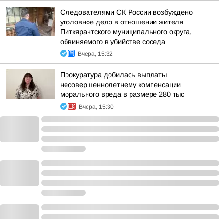
Следователями СК России возбуждено
уголовное дело в отношении жителя
Питкярантского муниципального округа,
обвиняемого в убийстве соседа
Вчера, 15:32
Прокуратура добилась выплаты
несовершеннолетнему компенсации
морального вреда в размере 280 тыс
Вчера, 15:30