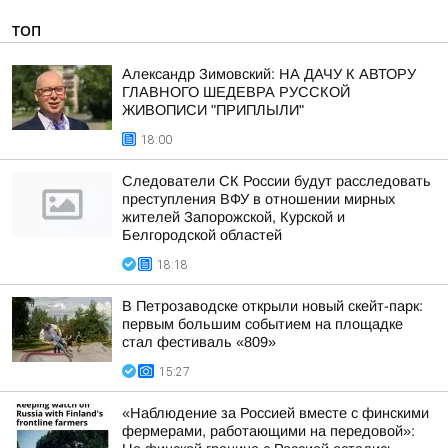
ТОП
Александр Зимовский: НА ДАЧУ К АВТОРУ
ГЛАВНОГО ШЕДЕВРА РУССКОЙ
ЖИВОПИСИ "ПРИПЛЫЛИ"
18:00
Следователи СК России будут расследовать
преступления ВФУ в отношении мирных
жителей Запорожской, Курской и
Белгородской областей
18:18
В Петрозаводске открыли новый скейт-парк:
первым большим событием на площадке
стал фестиваль «809»
15:27
«Наблюдение за Россией вместе с финскими
фермерами, работающими на передовой»: