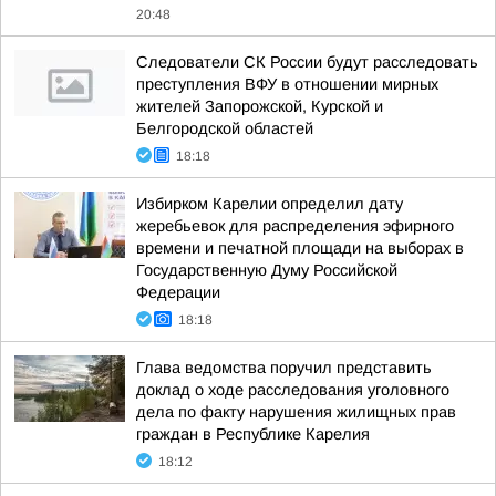
20:48
Следователи СК России будут расследовать
преступления ВФУ в отношении мирных
жителей Запорожской, Курской и
Белгородской областей
18:18
Избирком Карелии определил дату
жеребьевок для распределения эфирного
времени и печатной площади на выборах в
Государственную Думу Российской
Федерации
18:18
Глава ведомства поручил представить
доклад о ходе расследования уголовного
дела по факту нарушения жилищных прав
граждан в Республике Карелия
18:12