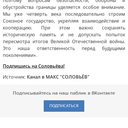
поэтому вопросам безопасности, обороны и
обустройства границы уделяется особое внимание.
Мы уже четверть века последовательно строим
Союзное государство, укрепляя взаимодействие и
кооперацию. При этом важно сохранять
историческую память и не допускать попыток
пересмотра итогов Великой Отечественной войны.
Это наша ответственность перед будущими
поколениями».
Подпишись на Соловьёва!
Источник:
Канал в МАКС "СОЛОВЬЁВ"
Подписывайтесь на наш паблик в ВКонтакте
ПОДПИСАТЬСЯ