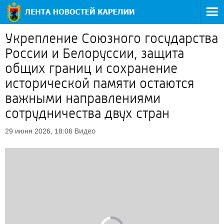
Укрепление Союзного государства
России и Белоруссии, защита
общих границ и сохранение
исторической памяти остаются
важными направлениями
сотрудничества двух стран
Видео
29 июня 2026, 18:06