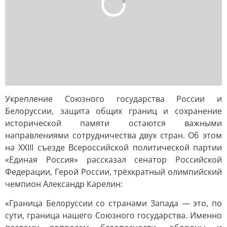
Укрепление Союзного государства России и
Белоруссии, защита общих границ и сохранение
исторической памяти остаются важными
направлениями сотрудничества двух стран. Об этом
на XXIII съезде Всероссийской политической партии
«Единая Россия» рассказал сенатор Российской
Федерации, Герой России, трёхкратный олимпийский
чемпион Александр Карелин:
«Граница Белоруссии со странами Запада — это, по
сути, граница нашего Союзного государства. Именно