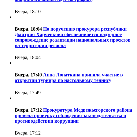
Вчера, 18:10
Вчера, 18:04
По поручению прокурора республики
Дмитрия Харченкова обеспечивается надзорное
сопровождение реализации национальных проектов
на территории региона
Вчера, 18:04
Вчера, 17:49
Анна Лопаткина приняла участие в
открытии турнира по настольному теннису
Вчера, 17:49
Вчера, 17:12
Прокуратура Медвежьегорского района
провела проверку соблюдения законодательства о
противодействии коррупции
Вчера, 17:12