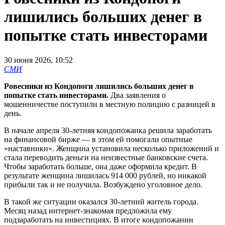
лишились больших денег в
попытке стать инвесторами
30 июня 2026, 10:52
СМИ
Ровесники из Кондопоги лишились больших денег в
попытке стать инвесторами.
Два заявления о
мошенничестве поступили в местную полицию с разницей в
день.
В начале апреля 30-летняя кондопожанка решила заработать
на финансовой бирже — в этом ей помогали опытные
«наставники». Женщина установила несколько приложений и
стала переводить деньги на неизвестные банковские счета.
Чтобы заработать больше, она даже оформила кредит. В
результате женщина лишилась 914 000 рублей, но никакой
прибыли так и не получила. Возбуждено уголовное дело.
В такой же ситуации оказался 30-летний житель города.
Месяц назад интернет-знакомая предложила ему
подзаработать на инвестициях. В итоге кондопожанин