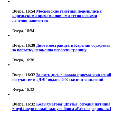
Вчера, 16:54
Московские генетики поделились с
карельскими врачами новыми технологиями
лечения пациентов
Вчера, 16:54
Вчера, 16:38
Двое иностранцев в Карелии осуждены
за попытку незаконно пересечь границу
Вчера, 16:38
Вчера, 16:32
За пять дней с начала приема заявлений
на участие в #ДЭГ подано 643 тысячи заявлений
Вчера, 16:32
Вчера, 16:32
Колыхматова: Друзья, сегодня пятница
= публикую новый выпуск блога «Без посредников»!