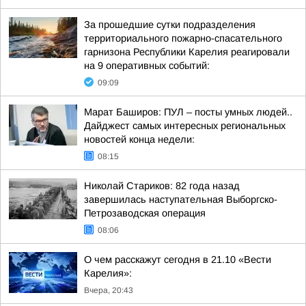
За прошедшие сутки подразделения
территориального пожарно-спасательного
гарнизона Республики Карелия реагировали
на 9 оперативных событий:
09:09
Марат Баширов: ПУЛ – посты умных людей..
Дайджест самых интересных региональных
новостей конца недели:
08:15
Николай Стариков: 82 года назад
завершилась наступательная Выборгско-
Петрозаводская операция
08:06
О чем расскажут сегодня в 21.10 «Вести
Карелия»:
Вчера, 20:43