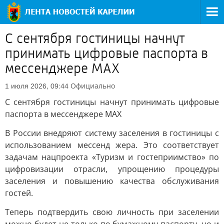
С сентября гостиницы начнут
принимать цифровые паспорта в
мессенджере MAХ
Официально
1 июля 2026, 09:44
С сентября гостиницы начнут принимать цифровые
паспорта в мессенджере MAХ
В России внедряют систему заселения в гостиницы с
использованием мессенд жера. Это соответствует
задачам нацпроекта «Туризм и гостеприимство» по
цифровизации отрасли, упрощению процедуры
заселения и повышению качества обслуживания
гостей.
Теперь подтвердить свою личность при заселении