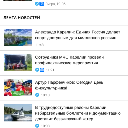
Вчера, 19:06
ЛЕНТА НОВОСТЕЙ
Александр Карелин: Единая Россия делает
спорт доступным для миллионов россиян
11:43
Сотрудники МЧС Карелии провели
профилактические мероприятия
11:21
Артур Парфенчиков: Сегодня День
физкультурника!
10:10
В труднодоступные районы Карелии
избирательные бюллетени и документацию
доставит безэкипажный катер
10:08