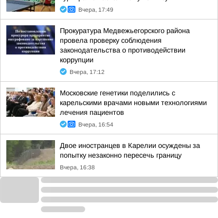
Вчера, 17:49
Прокуратура Медвежьегорского района
провела проверку соблюдения
законодательства о противодействии
коррупции
Вчера, 17:12
Московские генетики поделились с
карельскими врачами новыми технологиями
лечения пациентов
Вчера, 16:54
Двое иностранцев в Карелии осуждены за
попытку незаконно пересечь границу
Вчера, 16:38