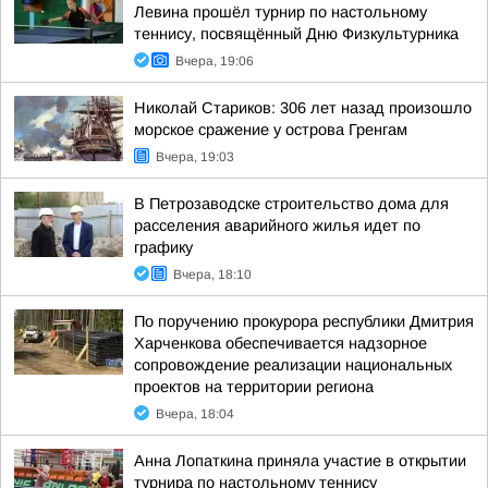
Левина прошёл турнир по настольному
теннису, посвящённый Дню Физкультурника
Вчера, 19:06
Николай Стариков: 306 лет назад произошло
морское сражение у острова Гренгам
Вчера, 19:03
В Петрозаводске строительство дома для
расселения аварийного жилья идет по
графику
Вчера, 18:10
По поручению прокурора республики Дмитрия
Харченкова обеспечивается надзорное
сопровождение реализации национальных
проектов на территории региона
Вчера, 18:04
Анна Лопаткина приняла участие в открытии
турнира по настольному теннису