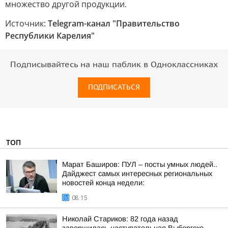
множество другой продукции.
Источник:
Telegram-канал "Правительство
Республики Карелия"
Подписывайтесь на наш паблик в Одноклассниках
ПОДПИСАТЬСЯ
ТОП
Марат Баширов: ПУЛ – посты умных людей..
Дайджест самых интересных региональных
новостей конца недели:
08:15
Николай Стариков: 82 года назад