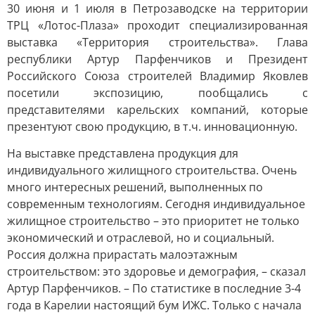
30 июня и 1 июля в Петрозаводске на территории
ТРЦ «Лотос-Плаза» проходит специализированная
выставка «Территория строительства». Глава
республики Артур Парфенчиков и Президент
Российского Союза строителей Владимир Яковлев
посетили экспозицию, пообщались с
представителями карельских компаний, которые
презентуют свою продукцию, в т.ч. инновационную.
На выставке представлена продукция для
индивидуального жилищного строительства. Очень
много интересных решений, выполненных по
современным технологиям. Сегодня индивидуальное
жилищное строительство – это приоритет не только
экономический и отраслевой, но и социальный.
Россия должна прирастать малоэтажным
строительством: это здоровье и демография, – сказал
Артур Парфенчиков. – По статистике в последние 3-4
года в Карелии настоящий бум ИЖС. Только с начала