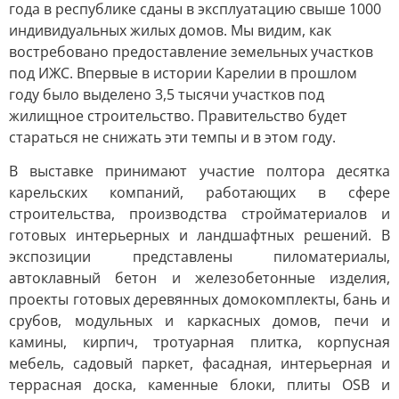
года в республике сданы в эксплуатацию свыше 1000
индивидуальных жилых домов. Мы видим, как
востребовано предоставление земельных участков
под ИЖС. Впервые в истории Карелии в прошлом
году было выделено 3,5 тысячи участков под
жилищное строительство. Правительство будет
стараться не снижать эти темпы и в этом году.
В выставке принимают участие полтора десятка
карельских компаний, работающих в сфере
строительства, производства стройматериалов и
готовых интерьерных и ландшафтных решений. В
экспозиции представлены пиломатериалы,
автоклавный бетон и железобетонные изделия,
проекты готовых деревянных домокомплекты, бань и
срубов, модульных и каркасных домов, печи и
камины, кирпич, тротуарная плитка, корпусная
мебель, садовый паркет, фасадная, интерьерная и
террасная доска, каменные блоки, плиты OSB и