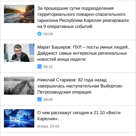
За прошедшие сутки подразделения
территориального пожарно-спасательного
гарнизона Республики Карелия реагировали
на 9 оперативных событий:
09:09
Марат Баширов: ПУЛ – посты умных людей..
Дайджест самых интересных региональных
новостей конца недели:
08:15
Николай Стариков: 82 года назад
завершилась наступательная Выборгско-
Петрозаводская операция
08:06
О чем расскажут сегодня в 21.10 «Вести
Карелия»:
Вчера, 20:43