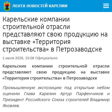
Карельские компании
строительной отрасли
представляют свою продукцию на
выставке «Территория
строительства» в Петрозаводске
Официально
1 июля 2026, 15:08
Карельские компании строительной отрасли
представляют свою продукцию на выставке
«Территория строительства» в Петрозаводске
Промышленную экспозицию под открытым небом
оценили Глава Карелии Артур Парфенчиков и
Президент Российского Союза строителей Владимир
Яковлев.