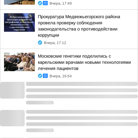
Вчера, 17:49
Прокуратура Медвежьегорского района
провела проверку соблюдения
законодательства о противодействии
коррупции
Вчера, 17:12
Московские генетики поделились с
карельскими врачами новыми технологиями
лечения пациентов
Вчера, 16:54