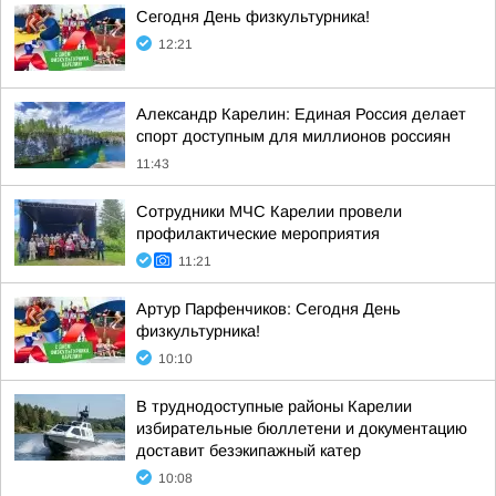
Сегодня День физкультурника!
12:21
Александр Карелин: Единая Россия делает
спорт доступным для миллионов россиян
11:43
Сотрудники МЧС Карелии провели
профилактические мероприятия
11:21
Артур Парфенчиков: Сегодня День
физкультурника!
10:10
В труднодоступные районы Карелии
избирательные бюллетени и документацию
доставит безэкипажный катер
10:08