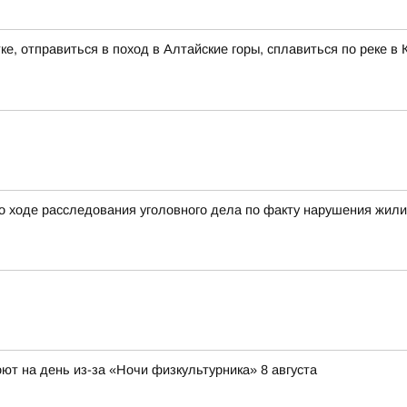
ке, отправиться в поход в Алтайские горы, сплавиться по реке 
о ходе расследования уголовного дела по факту нарушения жил
ют на день из-за «Ночи физкультурника» 8 августа