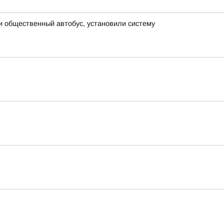
и общественный автобус, установили систему