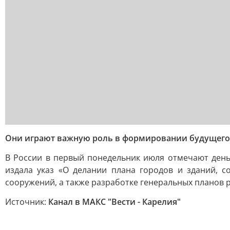
Они играют важную роль в формировании будущего
В России в первый понедельник июля отмечают день 
издала указ «О делании плана городов и зданий, 
сооружений, а также разработке генеральных планов 
Источник:
Канал в МАКС "Вести - Карелия"