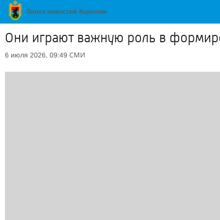
Они играют важную роль в формир
СМИ
6 июля 2026, 09:49