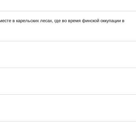
сте в карельских лесах, где во время финской оккупации в