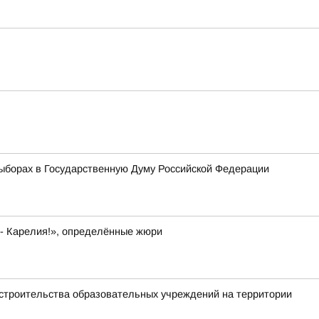
ыборах в Государственную Думу Российской Федерации
 - Карелия!», определённые жюри
 строительства образовательных учреждений на территории