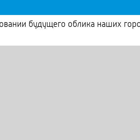
овании будущего облика наших гор