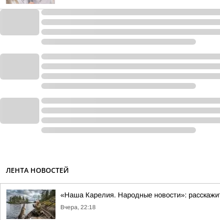
ЛЕНТА НОВОСТЕЙ
«Наша Карелия. Народные новости»: расскажи
Вчера, 22:18