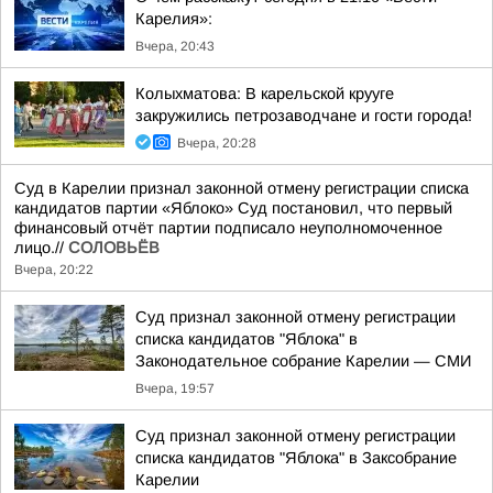
Карелия»:
Вчера, 20:43
Колыхматова: В карельской крууге
закружились петрозаводчане и гости города!
Вчера, 20:28
Суд в Карелии признал законной отмену регистрации списка
кандидатов партии «Яблоко» Суд постановил, что первый
финансовый отчёт партии подписало неуполномоченное
лицо.//
СОЛОВЬЁВ
Вчера, 20:22
Суд признал законной отмену регистрации
списка кандидатов "Яблока" в
Законодательное собрание Карелии — СМИ
Вчера, 19:57
Суд признал законной отмену регистрации
списка кандидатов "Яблока" в Заксобрание
Карелии