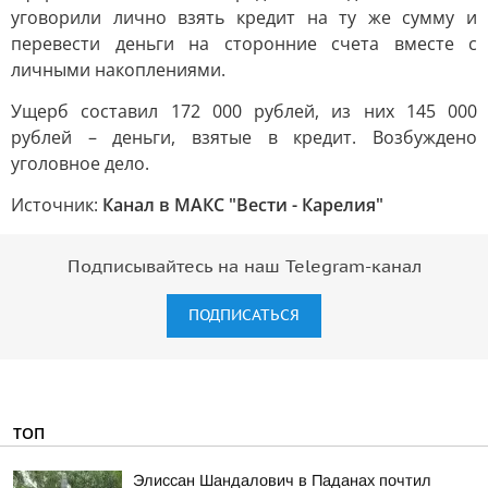
уговорили лично взять кредит на ту же сумму и
перевести деньги на сторонние счета вместе с
личными накоплениями.
Ущерб составил 172 000 рублей, из них 145 000
рублей – деньги, взятые в кредит. Возбуждено
уголовное дело.
Источник:
Канал в МАКС "Вести - Карелия"
Подписывайтесь на наш Telegram-канал
ПОДПИСАТЬСЯ
ТОП
Элиссан Шандалович в Паданах почтил