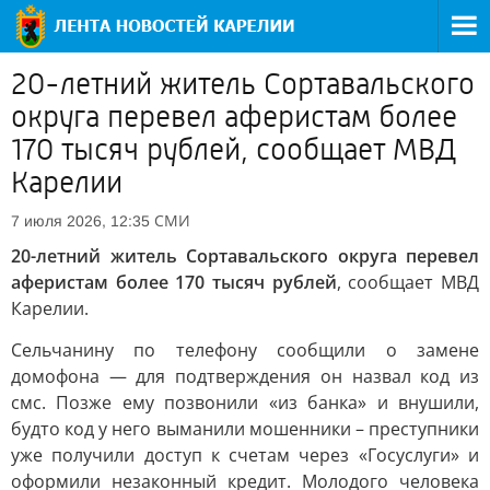
20-летний житель Сортавальского
округа перевел аферистам более
170 тысяч рублей, сообщает МВД
Карелии
СМИ
7 июля 2026, 12:35
20-летний житель Сортавальского округа перевел
аферистам более 170 тысяч рублей
, сообщает МВД
Карелии.
Сельчанину по телефону сообщили о замене
домофона — для подтверждения он назвал код из
смс. Позже ему позвонили «из банка» и внушили,
будто код у него выманили мошенники – преступники
уже получили доступ к счетам через «Госуслуги» и
оформили незаконный кредит. Молодого человека