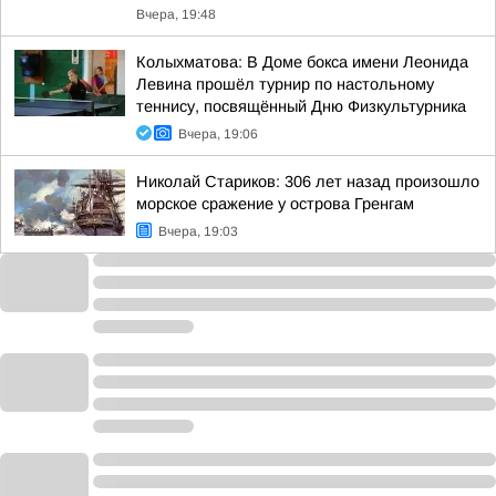
Вчера, 19:48
Колыхматова: В Доме бокса имени Леонида
Левина прошёл турнир по настольному
теннису, посвящённый Дню Физкультурника
Вчера, 19:06
Николай Стариков: 306 лет назад произошло
морское сражение у острова Гренгам
Вчера, 19:03