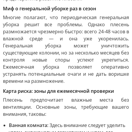
Миф о генеральной уборке раз в сезон
Многие полагают, что периодическая генеральная
уборка решит все проблемы. Однако плесень
размножается чрезмерно быстро: всего 24-48 часов в
влажной среде — и она уже укоренилась.
Генеральная уборка может уничтожить
существующие колонии, но за несколько месяцев без
контроля новые споры успеют укрепиться.
Ежемесячная уборка позволяет оперативно
устранять потенциальные очаги и не дать воришке
времени на размножение.
Карта риска: зоны для ежемесячной проверки
Плесень предпочитает влажные места без
вентиляции. Основные зоны, требующие вашего
внимания, таковы:
Ванная комната:
Здесь внимание следует уделить