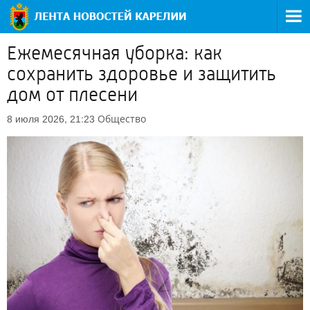
Ежемесячная уборка: как
сохранить здоровье и защитить
дом от плесени
Общество
8 июля 2026, 21:23