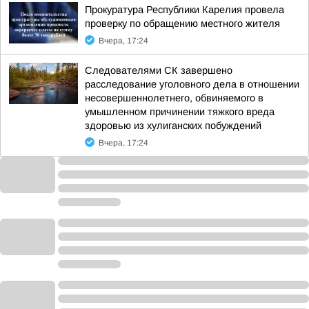
Прокуратура Республики Карелия провела
проверку по обращению местного жителя
Вчера, 17:24
Следователями СК завершено
расследование уголовного дела в отношении
несовершеннолетнего, обвиняемого в
умышленном причинении тяжкого вреда
здоровью из хулиганских побуждений
Вчера, 17:24