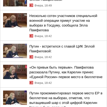
Вчера, 18:49
Несколько сотен участников специальной
военной операции примут участие на
выборах в Госдуму, сообщила Элла
Памфилова
Вчера, 18:42
Путин - встретился с главой ЦИК Эллой
Памфиловой:
Вчера, 18:42
«Он привык быть первым». Памфилова
рассказала Путину, как Карелин принес
«Единой России» первое место в бюллетене
Вчера, 18:42
Путин прокомментировал первое место ЕР в
бюллетене на выборах, отметив, что
вытащивший шар с этой цифрой Карелин