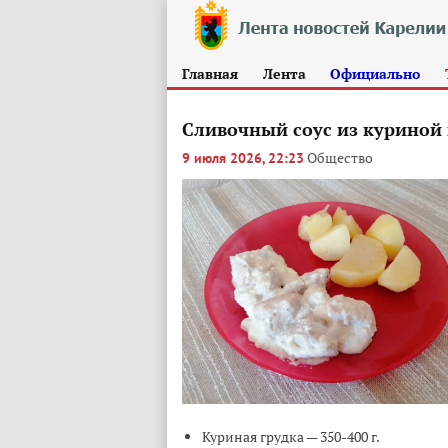
Главная
Лента
Официально
Сливочный соус из куриной 
Общество
9 июля 2026, 22:23
Куриная грудка — 350-400 г.