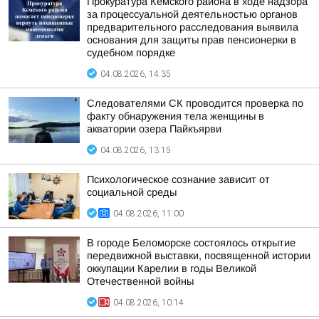
Прокуратура Кемского района в ходе надзора
за процессуальной деятельностью органов
предварительного расследования выявила
основания для защиты прав пенсионерки в
судебном порядке
04.08.2026, 14:35
Следователями СК проводится проверка по
факту обнаружения тела женщины в
акватории озера Пайкъярви
04.08.2026, 13:15
Психологическое сознание зависит от
социальной среды
04.08.2026, 11:00
В городе Беломорске состоялось открытие
передвижной выставки, посвященной истории
оккупации Карелии в годы Великой
Отечественной войны
04.08.2026, 10:14