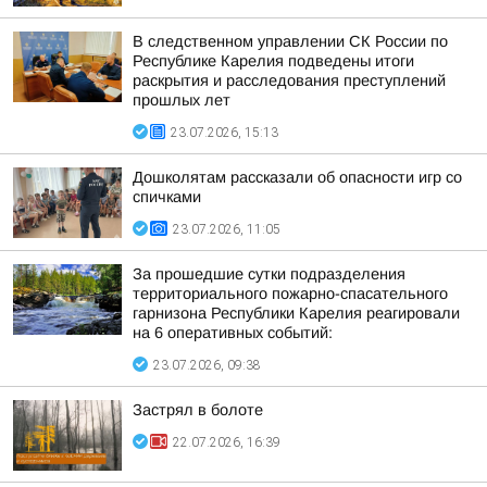
В следственном управлении СК России по
Республике Карелия подведены итоги
раскрытия и расследования преступлений
прошлых лет
23.07.2026, 15:13
Дошколятам рассказали об опасности игр со
спичками
23.07.2026, 11:05
За прошедшие сутки подразделения
территориального пожарно-спасательного
гарнизона Республики Карелия реагировали
на 6 оперативных событий:
23.07.2026, 09:38
Застрял в болоте
22.07.2026, 16:39