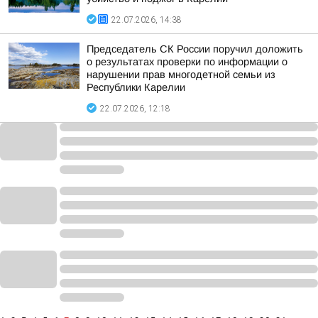
22.07.2026, 14:38
Председатель СК России поручил доложить
о результатах проверки по информации о
нарушении прав многодетной семьи из
Республики Карелии
22.07.2026, 12:18