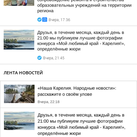
образовательных учреждений на территории
региона
Вчера, 17:36
Друзья, в течение месяца, каждый день в
21:00 мы публикуем лучшие фотографии
конкурса «Мой любимый край - Карелия!»,
определённые жюри
Вчера, 21:45
ЛЕНТА НОВОСТЕЙ
«Наша Карелия. Народные новости»:
расскажите о своём улове
Вчера, 22:18
Друзья, в течение месяца, каждый день в
21:00 мы публикуем лучшие фотографии
конкурса «Мой любимый край - Карелия!»,
определённые жюри