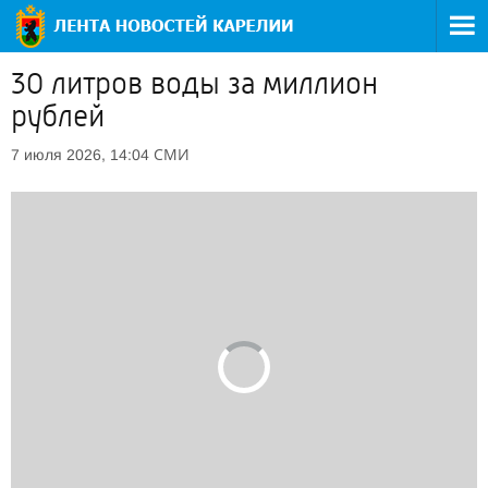
30 литров воды за миллион
рублей
СМИ
7 июля 2026, 14:04