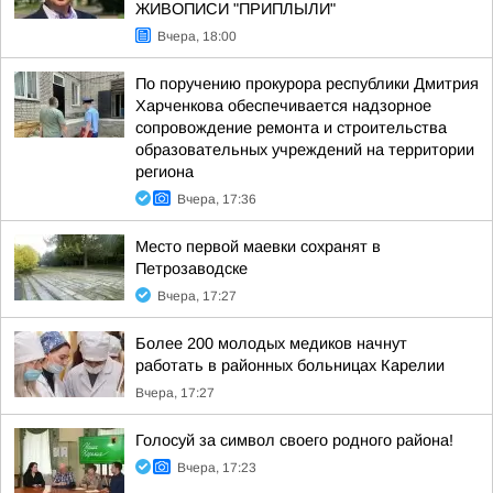
ЖИВОПИСИ "ПРИПЛЫЛИ"
Вчера, 18:00
По поручению прокурора республики Дмитрия
Харченкова обеспечивается надзорное
сопровождение ремонта и строительства
образовательных учреждений на территории
региона
Вчера, 17:36
Место первой маевки сохранят в
Петрозаводске
Вчера, 17:27
Более 200 молодых медиков начнут
работать в районных больницах Карелии
Вчера, 17:27
Голосуй за символ своего родного района!
Вчера, 17:23