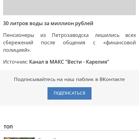
30 литров воды за миллион рублей
Пенсионеры из Петрозаводска лишились всех
сбережений после общения с «финансовой
полицией».
Источник:
Канал в МАКС "Вести - Карелия"
Подписывайтесь на наш паблик в ВКонтакте
ПОДПИСАТЬСЯ
ТОП