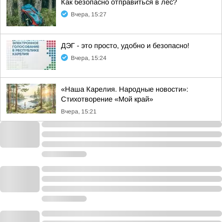
Как безопасно отправиться в лес?
Вчера, 15:27
ДЭГ - это просто, удобно и безопасно!
Вчера, 15:24
«Наша Карелия. Народные новости»:
Стихотворение «Мой край»
Вчера, 15:21