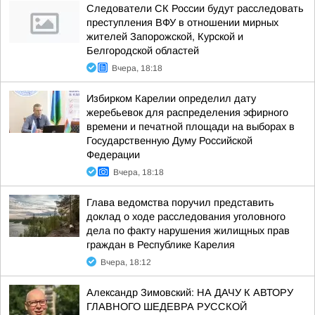
Следователи СК России будут расследовать
преступления ВФУ в отношении мирных
жителей Запорожской, Курской и
Белгородской областей
Вчера, 18:18
Избирком Карелии определил дату
жеребьевок для распределения эфирного
времени и печатной площади на выборах в
Государственную Думу Российской
Федерации
Вчера, 18:18
Глава ведомства поручил представить
доклад о ходе расследования уголовного
дела по факту нарушения жилищных прав
граждан в Республике Карелия
Вчера, 18:12
Александр Зимовский: НА ДАЧУ К АВТОРУ
ГЛАВНОГО ШЕДЕВРА РУССКОЙ