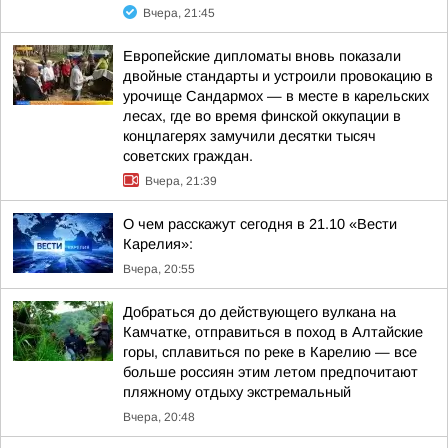
Вчера, 21:45
Европейские дипломаты вновь показали
двойные стандарты и устроили провокацию в
урочище Сандармох — в месте в карельских
лесах, где во время финской оккупации в
концлагерях замучили десятки тысяч
советских граждан.
Вчера, 21:39
О чем расскажут сегодня в 21.10 «Вести
Карелия»:
Вчера, 20:55
Добраться до действующего вулкана на
Камчатке, отправиться в поход в Алтайские
горы, сплавиться по реке в Карелию — все
больше россиян этим летом предпочитают
пляжному отдыху экстремальный
Вчера, 20:48