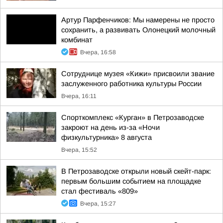
Артур Парфенчиков: Мы намерены не просто
сохранить, а развивать Олонецкий молочный
комбинат
Вчера, 16:58
Сотруднице музея «Кижи» присвоили звание
заслуженного работника культуры России
Вчера, 16:11
Спорткомплекс «Курган» в Петрозаводске
закроют на день из-за «Ночи
физкультурника» 8 августа
Вчера, 15:52
В Петрозаводске открыли новый скейт-парк:
первым большим событием на площадке
стал фестиваль «809»
Вчера, 15:27